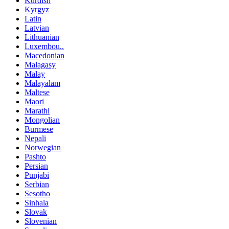
Kurdish
Kyrgyz
Latin
Latvian
Lithuanian
Luxembou..
Macedonian
Malagasy
Malay
Malayalam
Maltese
Maori
Marathi
Mongolian
Burmese
Nepali
Norwegian
Pashto
Persian
Punjabi
Serbian
Sesotho
Sinhala
Slovak
Slovenian